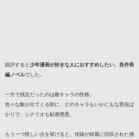
総評すると
少年漫画が好きな人におすすめしたい、良作長
編ノベル
でした。
一方で残念だったのは敵キャラの性格。
色々な敵が出てくる割に、どのキャラもいかにもな悪役ば
かりで、シナリオも勧善懲悪。
もう一つ惜しい点を挙げると、伏線が綺麗に回収された感