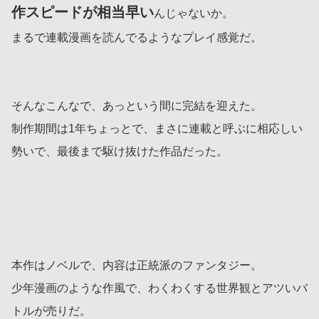
作スピードが相当早い
んじゃないか。
まるで連載漫画を読んでるようなプレイ感覚だ。
そんなこんなで、あっという間に完結を迎えた。
制作期間は1年ちょっとで、まさに連載と呼ぶに相応しい
勢いで、最後まで駆け抜けた作品だった。
本作はノベルで、内容は正統派のファンタジー。
少年漫画のような作風で、わくわくする世界観とアツいバ
トルが売りだ。