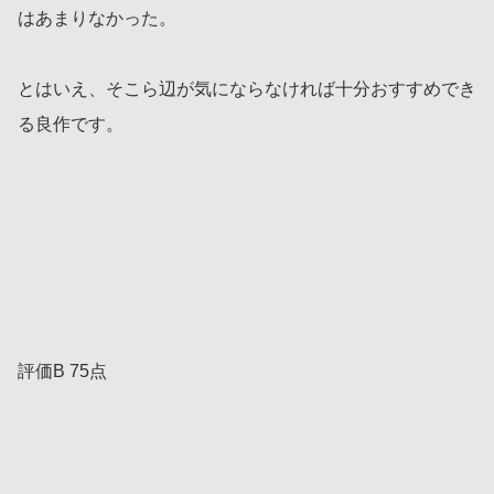
はあまりなかった。
とはいえ、そこら辺が気にならなければ十分おすすめでき
る良作です。
評価B 75点