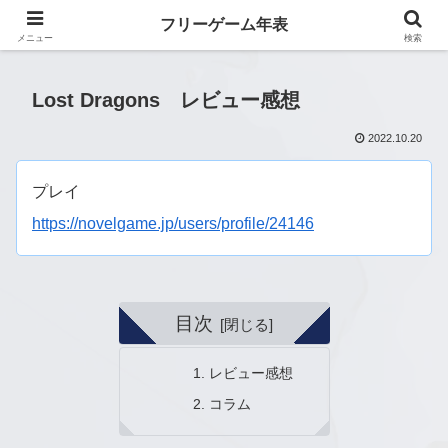
フリーゲーム年表
フリーゲーム年表
メニュー
検索
Lost Dragons レビュー感想
2022.10.20
プレイ
https://novelgame.jp/users/profile/24146
目次
レビュー感想
コラム