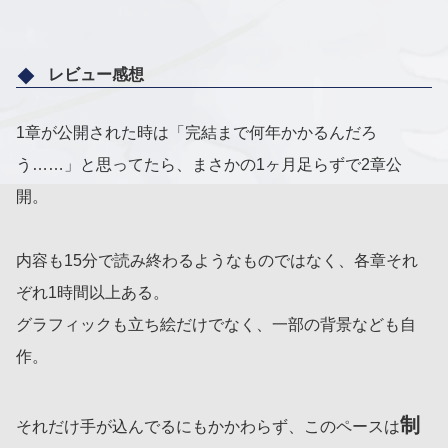
レビュー感想
1章が公開された時は「完結まで何年かかるんだろ
う……」と思ってたら、まさかの1ヶ月足らずで2章公
開。
内容も15分で読み終わるようなものではなく、各章それ
ぞれ1時間以上ある。
グラフィックも立ち絵だけでなく、一部の背景なども自
作。
制
それだけ手が込んでるにもかかわらず、このペースは