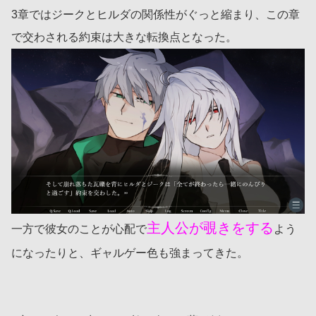
3章ではジークとヒルダの関係性がぐっと縮まり、この章
で交わされる約束は大きな転換点となった。
主人公が覗きをする
一方で彼女のことが心配で
よう
になったりと、ギャルゲー色も強まってきた。