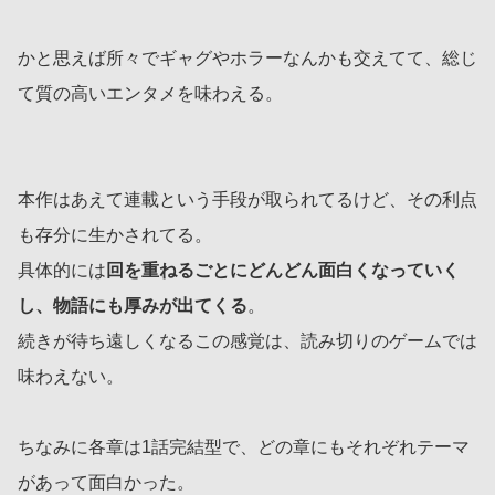
かと思えば所々でギャグやホラーなんかも交えてて、総じ
て質の高いエンタメを味わえる。
本作はあえて連載という手段が取られてるけど、その利点
も存分に生かされてる。
具体的には
回を重ねるごとにどんどん面白くなっていく
し、物語にも厚みが出てくる
。
続きが待ち遠しくなるこの感覚は、読み切りのゲームでは
味わえない。
ちなみに各章は1話完結型で、どの章にもそれぞれテーマ
があって面白かった。