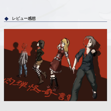
レビュー感想