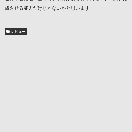
成させる能力だけじゃないかと思います。
レビュー