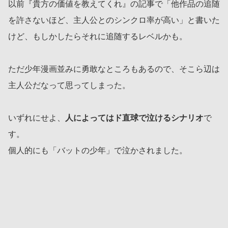
以前『貴方の価値を教えてくれ』の記事で「他作品の追随
を許さないほど、主人公とのシンクロ率が高い」と書いた
けど、もしかしたらそれに追随するレベルかも。
ただ少年漫画並みに勇敢なところもあるので、そこら辺は
主人公だなって思ってしまった。
いずれにせよ、
人によってはド直球で泣けるシナリオ
で
す。
個人的にも「バットの少年」で泣かされました。