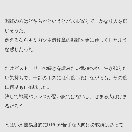
戦闘の方はどちらかというとパズル寄りで、かなり人を選
びそうだ。
例えるならキミガシネ最終章の戦闘を更に難しくしたよう
な感じだった。
だけどストーリーの続きを読みたい気持ちや、生き残りた
い気持ちで、一部のボスには何度も負けながらも、その度
に何度も再挑戦した。
決して戦闘バランスが悪い訳ではないし、はまる人ははま
るだろう。
とはいえ難易度的にRPGが苦手な人向けの救済はあって