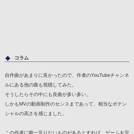
コラム
自作曲があまりに良かったので、作者のYouTubeチャンネ
ルにある他の曲も視聴してみた。
そうしたらその中にも良曲が多い多い。
しかもMVの動画制作のセンスまであって、相当なポテン
シャルの高さを感じました。
この作者に唯一足りないものがあるとすれば、ゲームを完