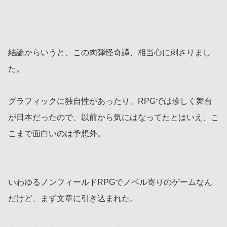
結論からいうと、この肉弾怪奇譚、相当心に刺さりまし
た。
グラフィックに独自性があったり、RPGでは珍しく舞台
が日本だったので、以前から気にはなってたとはいえ、こ
こまで面白いのは予想外。
いわゆるノンフィールドRPGでノベル寄りのゲームなん
だけど、まず文章に引き込まれた。