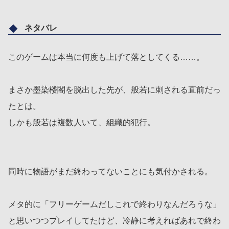
ネタバレ
このゲームは本当に何度も上げて落としてくる……。
まさか墨染楼閣を脱出した先が、般若に刺される直前だっ
たとは。
しかも般若は複数人いて、組織的犯行。
同時に物語がまだ終わってないことにも気付かされる。
メタ的に「フリーゲームだしこれで終わりなんだろうな」
と思いつつプレイしてたけど、冷静に考えればあれで終わ