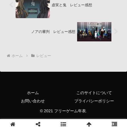
虚実と鬼 レビュー感想
ノアの審判 レビュー感想
ホーム
レビュー
ホーム
このサイトについて
お問い合わせ
プライバシーポリシー
© 2021 フリーゲーム年表.