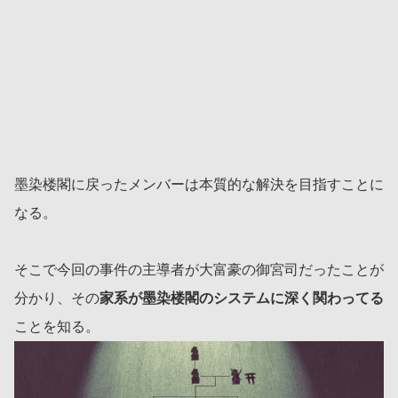
墨染楼閣に戻ったメンバーは本質的な解決を目指すことに
なる。
そこで今回の事件の主導者が大富豪の御宮司だったことが
分かり、その
家系が墨染楼閣のシステムに深く関わってる
ことを知る。