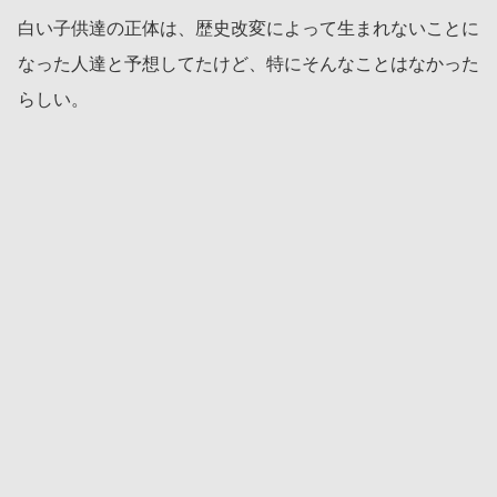
白い子供達の正体は、歴史改変によって生まれないことに
なった人達と予想してたけど、特にそんなことはなかった
らしい。