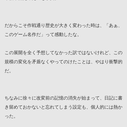
だからこそ作戦通り歴史が大きく変わった時は、「あぁ、
このゲーム名作だ」って感動したな。
この展開を全く予想してなかった訳ではないけれど、この
規模の変化を矛盾なくやってのけたことは、やはり衝撃的
だ。
ちなみに徐々に改変前の記憶の消失が始まって、日記に書
き留めておかないと忘れてしまう設定も、個人的には熱か
った。