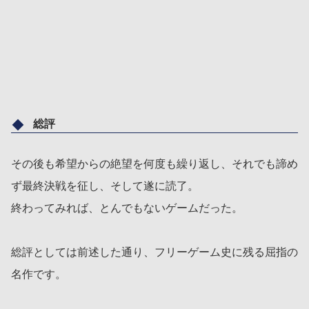
総評
その後も希望からの絶望を何度も繰り返し、それでも諦め
ず最終決戦を征し、そして遂に読了。
終わってみれば、とんでもないゲームだった。
総評としては前述した通り、フリーゲーム史に残る屈指の
名作です。