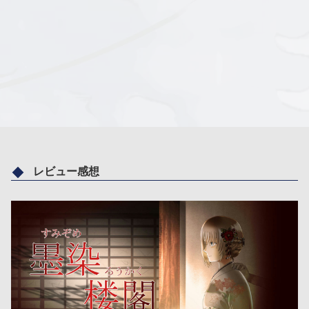
レビュー感想