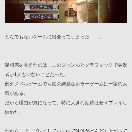
とんでもないゲームに出会ってしまった……。
違和感を覚えたのは、このジャンルとグラフィックで実況
者が1人もいないことだった。
例えノベルゲームでも絵の綺麗なホラーゲームは一定の人
気がある。
だから理由が気になって、特に大きな期待はせずプレイし
始めた。
だからこそ、プレイしていく中で評価がどんどん上がって