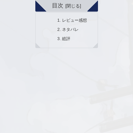
目次
レビュー感想
ネタバレ
総評