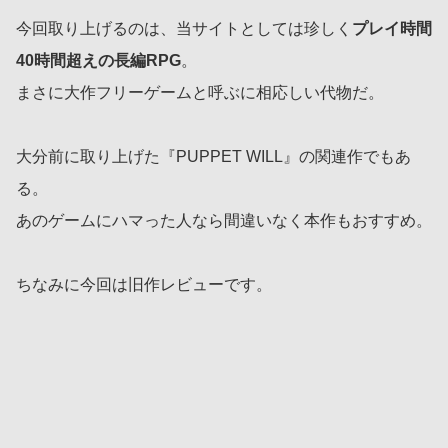
今回取り上げるのは、当サイトとしては珍しく
プレイ時間
40時間超えの長編RPG
。
まさに大作フリーゲームと呼ぶに相応しい代物だ。
大分前に取り上げた『PUPPET WILL』の関連作でもあ
る。
あのゲームにハマった人なら間違いなく本作もおすすめ。
ちなみに今回は旧作レビューです。