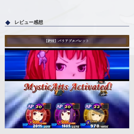
レビュー感想