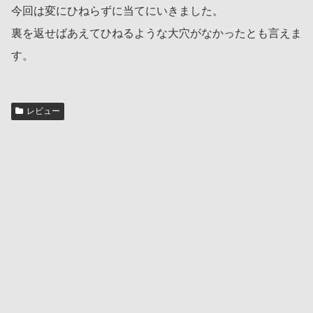
今回は変にひねらずに当てにいきました。
裏を返せばあえてひねるような大穴がなかったとも言えま
す。
レビュー