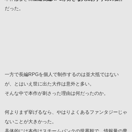
だった。
一方で長編RPGを個人で制作するのは並大抵ではない
が、とはいえ世に出た大作は意外と多い。
そんな中で本作が刺さった理由は何だったのか。
何よりまず挙げるなら、やはりよくあるファンタジーじゃ
ないことが大きかった。
具体的には本作はスチームパンクの世界観で、情報量の豊