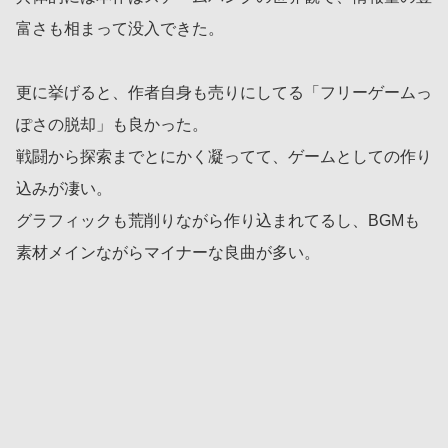
富さも相まって没入できた。
更に挙げると、作者自身も売りにしてる「フリーゲームっ
ぽさの脱却」も良かった。
戦闘から探索までとにかく凝ってて、ゲームとしての作り
込みが凄い。
グラフィックも荒削りながら作り込まれてるし、BGMも
素材メインながらマイナーな良曲が多い。