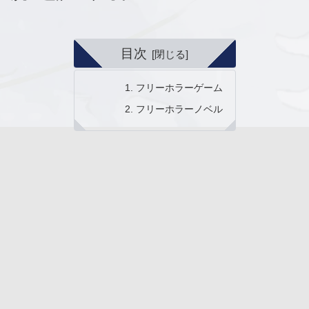
目次
フリーホラーゲーム
フリーホラーノベル