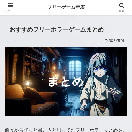
フリーゲーム年表
フリーゲーム年表
メニュー
検索
おすすめフリーホラーゲームまとめ
2025.05.01
前々からずっと書こうと思ってたフリーホラーまとめを、