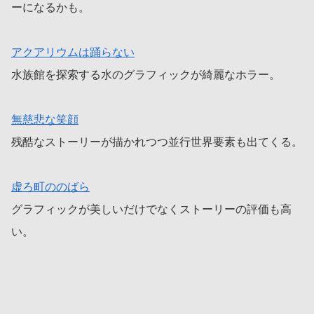
ーになるかも。
アクアリウムは踊らない
水族館を探索する水のグラフィックが綺麗なホラー。
無慈悲な笑顔
残酷なストーリーが描かれつつ並行世界要素も出てくる。
虚ろ町ののばら
グラフィックが美しいだけでなくストーリーの評価も高
い。