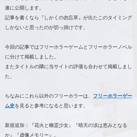
遂に公開します。
記事を書くなら『しかくの勿忘草』が出たこのタイミング
しかないと思ったのが切っ掛けです。
今回の記事ではフリーホラーゲームとフリーホラーノベル
に分けて掲載しました。
またタイトルの隣に当サイトの評価も合わせて掲載しまし
た。
ちなみにこれら以外のフリーホラーは、
フリーホラーゲー
ム史
を見ると参考になると思います。
新規追加：『花火と幽霊少女』『晴天の涙は恵みとなる
か』『虚像メモリー』。