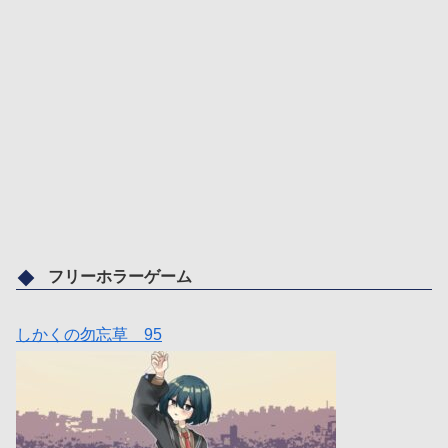
フリーホラーゲーム
しかくの勿忘草 95