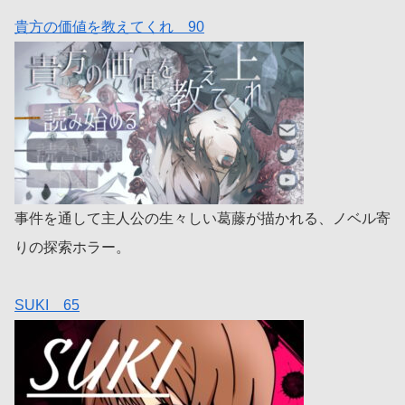
貴方の価値を教えてくれ 90
事件を通して主人公の生々しい葛藤が描かれる、ノベル寄
りの探索ホラー。
SUKI 65