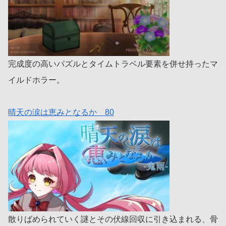
完成度の高いパズルとタイムトラベル要素を併せ持ったマ
イルドホラー。
晴天の涙は恵みとなるか 80
散りばめられていく謎とその伏線回収に引き込まれる、骨