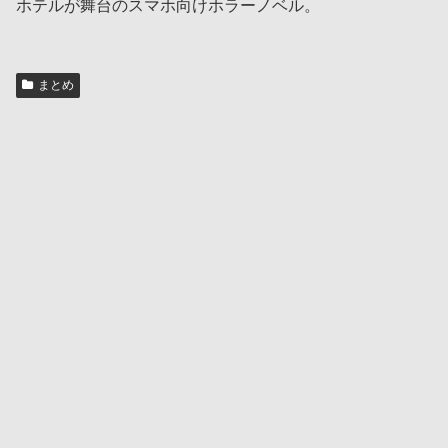
ホテルが舞台のスマホ向けホラーノベル。
まとめ