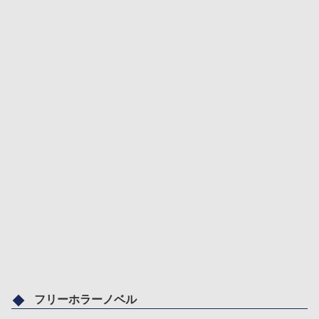
フリーホラーノベル