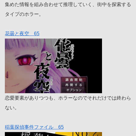
集めた情報を組み合わせて推理していく、街中を探索する
タイプのホラー。
花曇と夜空 65
恋愛要素がありつつも、ホラーなのでそれだけでは終わら
ない。
稲葉探偵事件ファイル 65