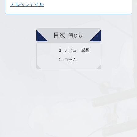
メルヘンテイル
目次
レビュー感想
コラム