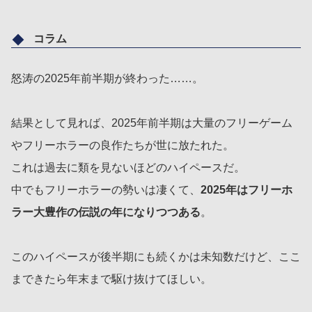
コラム
怒涛の2025年前半期が終わった……。
結果として見れば、2025年前半期は大量のフリーゲーム
やフリーホラーの良作たちが世に放たれた。
これは過去に類を見ないほどのハイペースだ。
中でもフリーホラーの勢いは凄くて、
2025年はフリーホ
ラー大豊作の伝説の年になりつつある
。
このハイペースが後半期にも続くかは未知数だけど、ここ
まできたら年末まで駆け抜けてほしい。