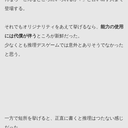
登場する。
それでもオリジナリティをあえて挙げるなら、
能力の使用
には代償が伴う
ところが新鮮だった。
少なくとも推理デスゲームでは意外とありそうでなかった
と思う。
一方で短所を挙げると、正直に書くと推理はつたない感じ
だった。