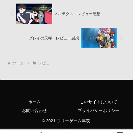
ノルテクス レビュー感想
グレイの天秤 レビュー感想
ホーム
レビュー
ホーム
このサイトについて
お問い合わせ
プライバシーポリシー
© 2021 フリーゲーム年表.