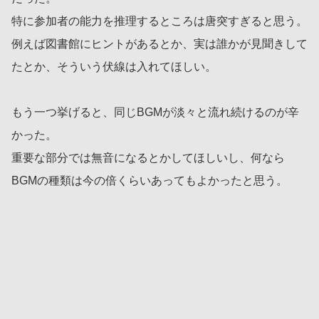
特に参加者の能力を推理するところは唐突すぎると思う。
例えば図書館にヒントがあるとか、実は誰かが見聞きして
たとか、そういう伏線は入れてほしい。
もう一つ挙げると、同じBGMが淡々と流れ続けるのが辛
かった。
重要な部分では無音になるとかしてほしいし、何なら
BGMの種類は今の倍くらいあってもよかったと思う。