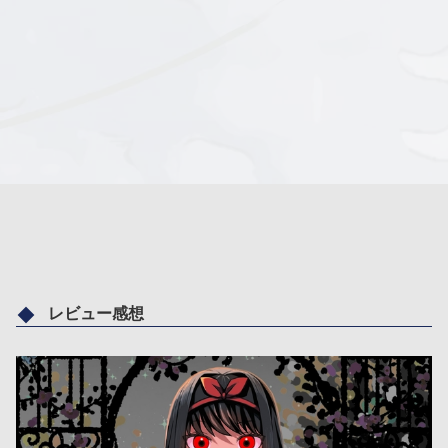
レビュー感想