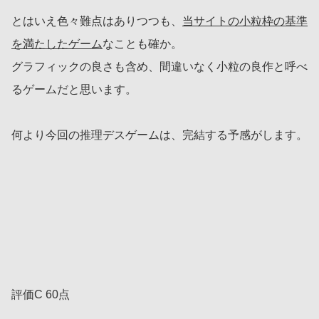
とはいえ色々難点はありつつも、
当サイトの小粒枠の基準
を満たしたゲーム
なことも確か。
グラフィックの良さも含め、間違いなく小粒の良作と呼べ
るゲームだと思います。
何より今回の推理デスゲームは、完結する予感がします。
評価C 60点