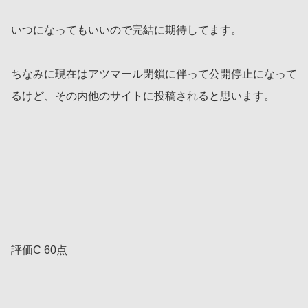
いつになってもいいので完結に期待してます。
ちなみに現在はアツマール閉鎖に伴って公開停止になって
るけど、その内他のサイトに投稿されると思います。
評価C 60点