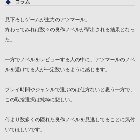
コラム
見下ろしゲームが主力のアツマール。
終わってみれば数々の良作ノベルが輩出される結果となっ
た。
一方でノベルをレビューする人の中に、アツマールのノベ
ルを避けてる人が一定数いるように感じます。
プレイ時間やジャンルで選ぶのは仕方ないと思う一方で、
この取捨選択は純粋に悲しい。
何より数多くの隠れた良作ノベルを見逃してることに気付
いてほしいです。