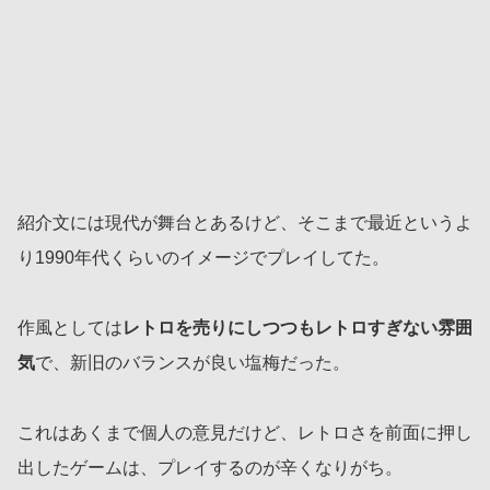
紹介文には現代が舞台とあるけど、そこまで最近というよ
り1990年代くらいのイメージでプレイしてた。
作風としては
レトロを売りにしつつもレトロすぎない雰囲
気
で、新旧のバランスが良い塩梅だった。
これはあくまで個人の意見だけど、レトロさを前面に押し
出したゲームは、プレイするのが辛くなりがち。