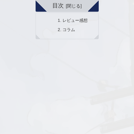
目次
レビュー感想
コラム