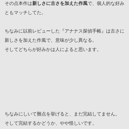
その点本作は
新しさに古さを加えた作風
で、個人的な好み
ともマッチしてた。
ちなみに以前レビューした『アナナス探偵手帳』は古さに
新しさを加えた作風で、意味が少し異なる。
そしてどちらが好みかは人によると思います。
ちなみにしいて難点を挙げると、まだ完結してません。
そして完結するかどうか、やや怪しいです。