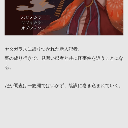
ヤタガラスに憑りつかれた新人記者。
事の成り行きで、見習い忍者と共に怪事件を追うことにな
る。
だが調査は一筋縄ではいかず、陰謀に巻き込まれていく。