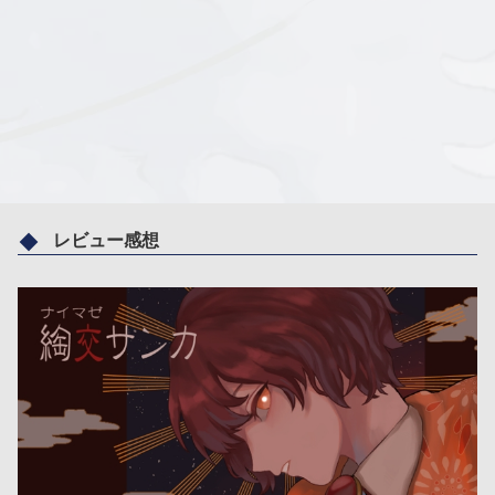
レビュー感想