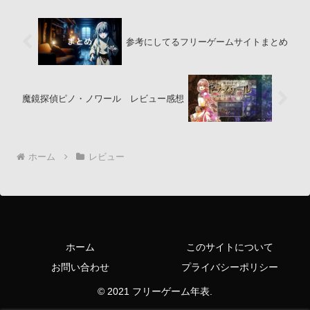
参考にしてるフリーゲームサイトまとめ
魔鏡探偵ピノ・ノワール レビュー感想
ホーム
レビュー
ホーム
このサイトについて
お問い合わせ
プライバシーポリシー
© 2021 フリーゲーム年表.