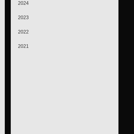
2024
2023
2022
2021