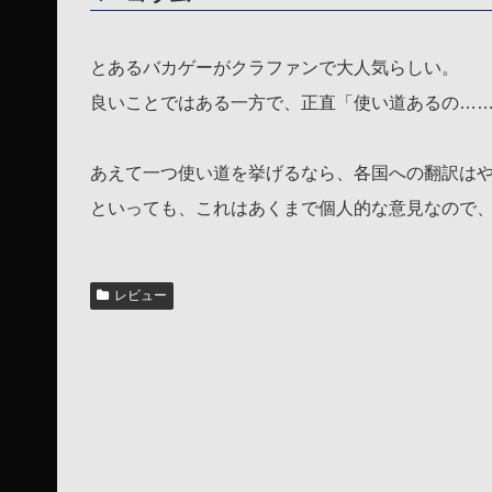
とあるバカゲーがクラファンで大人気らしい。
良いことではある一方で、正直「使い道あるの…
あえて一つ使い道を挙げるなら、各国への翻訳は
といっても、これはあくまで個人的な意見なので
レビュー