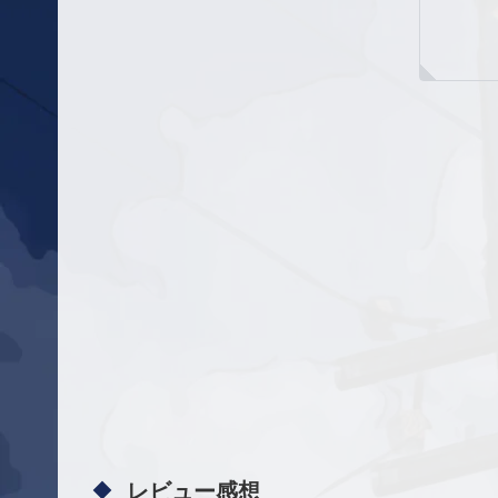
レビュー感想