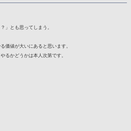
…？」とも思ってしまう。
やる価値が大いにあると思います。
、やるかどうかは本人次第です。