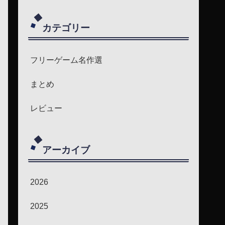
カテゴリー
フリーゲーム名作選
まとめ
レビュー
アーカイブ
2026
2025