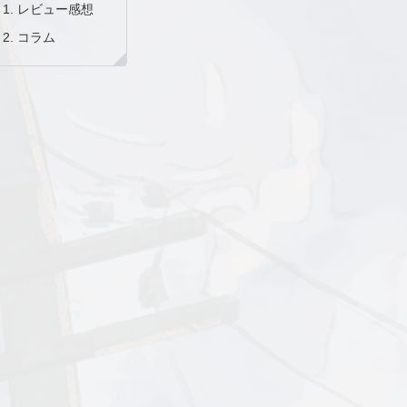
レビュー感想
コラム