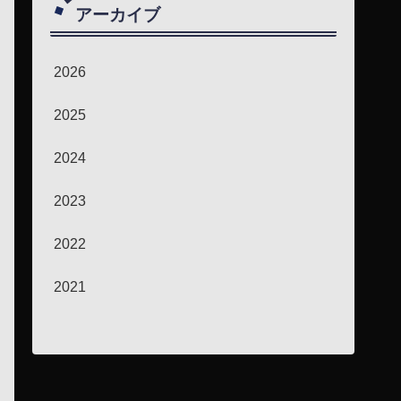
アーカイブ
2026
2025
2024
2023
2022
2021