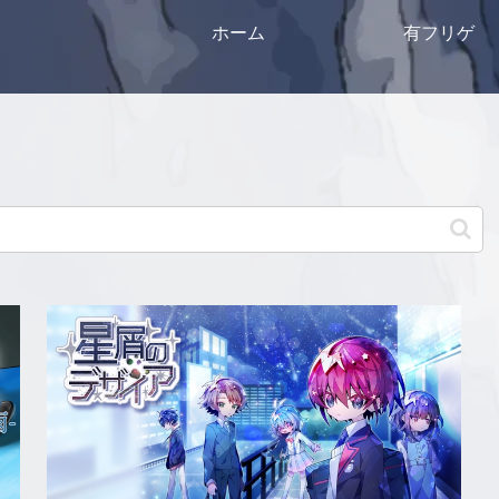
ホーム
有フリゲ